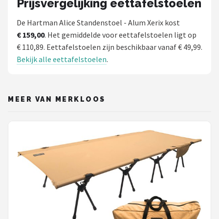
Prijsvergelijking eettafelstoelen
De Hartman Alice Standenstoel - Alum Xerix kost
€ 159,00
. Het gemiddelde voor eettafelstoelen ligt op
€ 110,89. Eettafelstoelen zijn beschikbaar vanaf € 49,99.
Bekijk alle eettafelstoelen
.
MEER VAN MERKLOOS