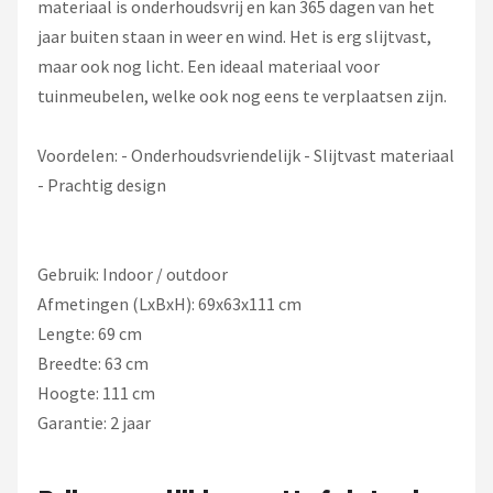
materiaal is onderhoudsvrij en kan 365 dagen van het
jaar buiten staan in weer en wind. Het is erg slijtvast,
maar ook nog licht. Een ideaal materiaal voor
tuinmeubelen, welke ook nog eens te verplaatsen zijn.
Voordelen: - Onderhoudsvriendelijk - Slijtvast materiaal
- Prachtig design
Gebruik: Indoor / outdoor
Afmetingen (LxBxH): 69x63x111 cm
Lengte: 69 cm
Breedte: 63 cm
Hoogte: 111 cm
Garantie: 2 jaar