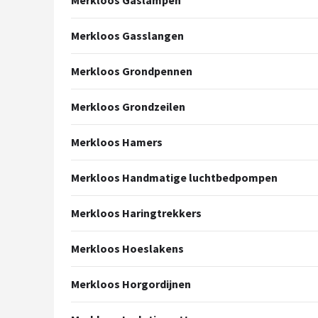
Merkloos Gaslampen
Merkloos Gasslangen
Merkloos Grondpennen
Merkloos Grondzeilen
Merkloos Hamers
Merkloos Handmatige luchtbedpompen
Merkloos Haringtrekkers
Merkloos Hoeslakens
Merkloos Horgordijnen