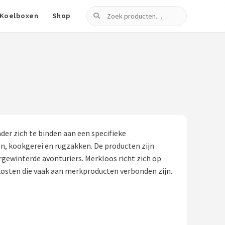
Zoeken
Koelboxen
Shop
der zich te binden aan een specifieke
n, kookgerei en rugzakken. De producten zijn
gewinterde avonturiers. Merkloos richt zich op
 kosten die vaak aan merkproducten verbonden zijn.