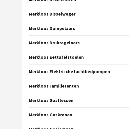
Merkloos Disselweger
Merkloos Dompelaars
Merkloos Drukregelaars
Merkloos Eettafelstoelen
Merkloos Elektrische luchtbedpompen
Merkloos Familietenten
Merkloos Gasflessen
Merkloos Gaskranen