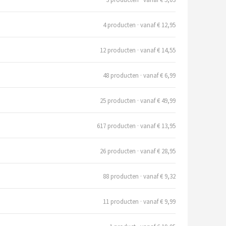
4 producten · vanaf € 12,95
12 producten · vanaf € 14,55
48 producten · vanaf € 6,99
25 producten · vanaf € 49,99
617 producten · vanaf € 13,95
26 producten · vanaf € 28,95
88 producten · vanaf € 9,32
11 producten · vanaf € 9,99