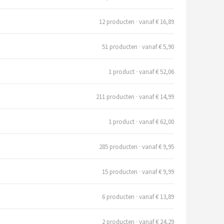
12 producten · vanaf € 16,89
51 producten · vanaf € 5,90
1 product · vanaf € 52,06
211 producten · vanaf € 14,99
1 product · vanaf € 62,00
285 producten · vanaf € 9,95
15 producten · vanaf € 9,99
6 producten · vanaf € 13,89
2 producten · vanaf € 24,29