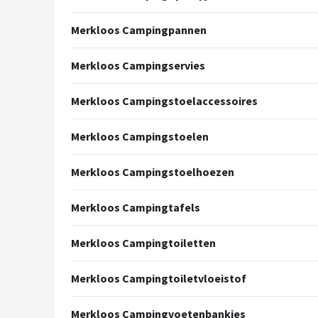
Merkloos Campingpannen
Merkloos Campingservies
Merkloos Campingstoelaccessoires
Merkloos Campingstoelen
Merkloos Campingstoelhoezen
Merkloos Campingtafels
Merkloos Campingtoiletten
Merkloos Campingtoiletvloeistof
Merkloos Campingvoetenbankjes