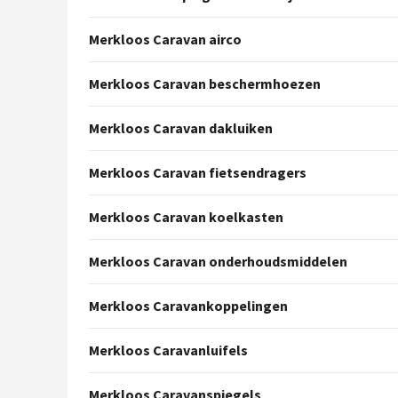
Merkloos Caravan airco
Merkloos Caravan beschermhoezen
Merkloos Caravan dakluiken
Merkloos Caravan fietsendragers
Merkloos Caravan koelkasten
Merkloos Caravan onderhoudsmiddelen
Merkloos Caravankoppelingen
Merkloos Caravanluifels
Merkloos Caravanspiegels