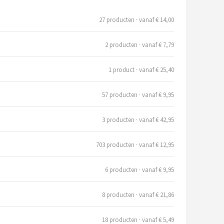
27 producten · vanaf € 14,00
2 producten · vanaf € 7,79
1 product · vanaf € 25,40
57 producten · vanaf € 9,95
3 producten · vanaf € 42,95
703 producten · vanaf € 12,95
6 producten · vanaf € 9,95
8 producten · vanaf € 21,86
18 producten · vanaf € 5,49