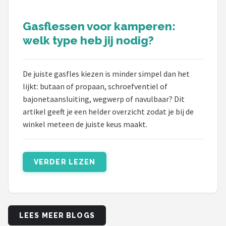
Gasflessen voor kamperen:
welk type heb jij nodig?
De juiste gasfles kiezen is minder simpel dan het
lijkt: butaan of propaan, schroefventiel of
bajonetaansluiting, wegwerp of navulbaar? Dit
artikel geeft je een helder overzicht zodat je bij de
winkel meteen de juiste keus maakt.
VERDER LEZEN
LEES MEER BLOGS