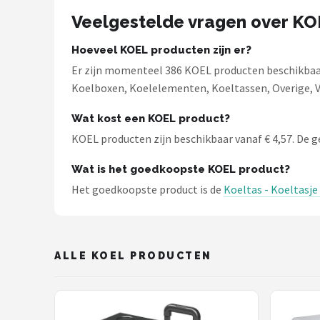
Veelgestelde vragen over K
Hoeveel KOEL producten zijn er?
Er zijn momenteel 386 KOEL producten beschikbaar
Koelboxen, Koelelementen, Koeltassen, Overige, V
Wat kost een KOEL product?
KOEL producten zijn beschikbaar vanaf € 4,57. De ge
Wat is het goedkoopste KOEL product?
Het goedkoopste product is de
Koeltas - Koeltasje 
ALLE KOEL PRODUCTEN