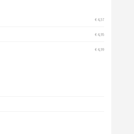
€ 4,57
€ 4,95
€ 4,99