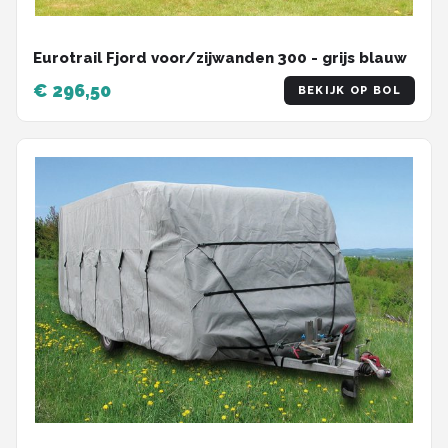
Eurotrail Fjord voor/zijwanden 300 - grijs blauw
€ 296,50
BEKIJK OP BOL