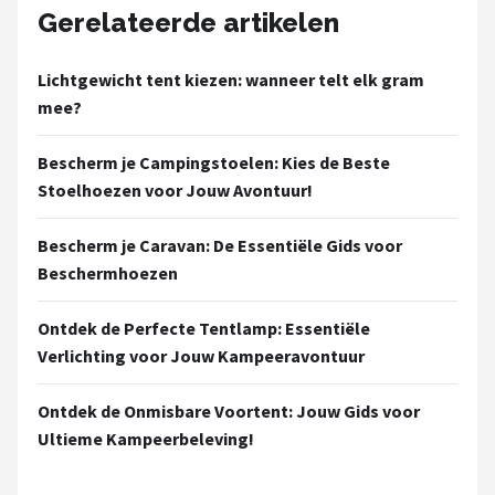
Gerelateerde artikelen
Lichtgewicht tent kiezen: wanneer telt elk gram
mee?
Bescherm je Campingstoelen: Kies de Beste
Stoelhoezen voor Jouw Avontuur!
Bescherm je Caravan: De Essentiële Gids voor
Beschermhoezen
Ontdek de Perfecte Tentlamp: Essentiële
Verlichting voor Jouw Kampeeravontuur
Ontdek de Onmisbare Voortent: Jouw Gids voor
Ultieme Kampeerbeleving!