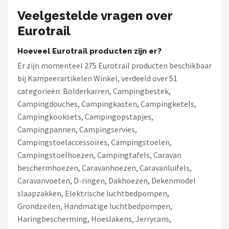
Veelgestelde vragen over
Eurotrail
Hoeveel Eurotrail producten zijn er?
Er zijn momenteel 275 Eurotrail producten beschikbaar
bij Kampeerartikelen Winkel, verdeeld over 51
categorieën: Bolderkarren, Campingbestek,
Campingdouches, Campingkasten, Campingketels,
Campingkooksets, Campingopstapjes,
Campingpannen, Campingservies,
Campingstoelaccessoires, Campingstoelen,
Campingstoelhoezen, Campingtafels, Caravan
beschermhoezen, Caravanhoezen, Caravanluifels,
Caravanvoeten, D-ringen, Dakhoezen, Dekenmodel
slaapzakken, Elektrische luchtbedpompen,
Grondzeilen, Handmatige luchtbedpompen,
Haringbescherming, Hoeslakens, Jerrycans,