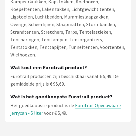
Kampeerkrukken, Kapstokken, Koelboxen,
Koepeltenten, Lakenzakken, Lichtgewicht tenten,
Ligstoelen, Luchtbedden, Mummieslaapzakken,
Overige, Scheerlijnen, Slaapmatten, Stormbanden,
Strandtenten, Stretchers, Tarps, Tentelastieken,
Tentharingen, Tentlampen, Tentorganizers,
Tentstokken, Tenttapijten, Tunneltenten, Voortenten,
Wielhoezen.
Wat kost een Eurotrail product?
Eurotrail producten zijn beschikbaar vanaf € 5,49. De
gemiddelde prijs is € 95,69.
Wat is het goedkoopste Eurotrail product?
Het goedkoopste product is de
Eurotrail Opvouwbare
jerrycan - 5 liter
voor € 5,49.