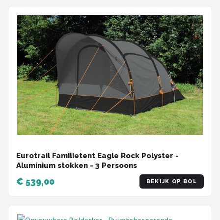
Eurotrail Familietent Eagle Rock Polyster -
Aluminium stokken - 3 Persoons
€ 539,00
BEKIJK OP BOL