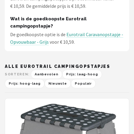
€ 10,59. De gemiddelde prijs is € 10,59.
Wat is de goedkoopste Eurotrail
campingopstapje?
De goedkoopste optie is de
Eurotrail Caravanopstapje -
Opvouwbaar - Grijs
voor € 10,59.
ALLE EUROTRAIL CAMPINGOPSTAPJES
SORTEREN:
Aanbevolen
Prijs: laag-hoog
Prijs: hoog-laag
Nieuwste
Populair