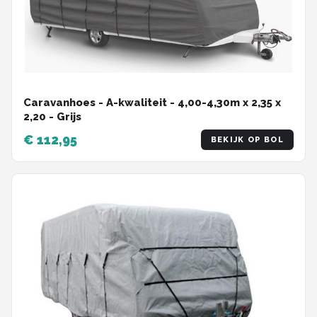
Caravanhoes - A-kwaliteit - 4,00-4,30m x 2,35 x
2,20 - Grijs
€ 112,95
BEKIJK OP BOL