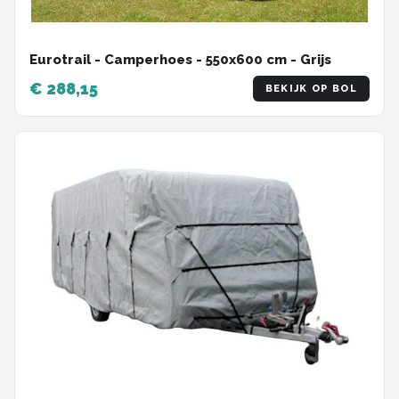
Eurotrail - Camperhoes - 550x600 cm - Grijs
€ 288,15
BEKIJK OP BOL