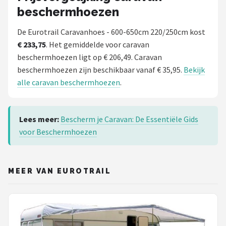
beschermhoezen
De Eurotrail Caravanhoes - 600-650cm 220/250cm kost
€ 233,75
. Het gemiddelde voor caravan
beschermhoezen ligt op € 206,49. Caravan
beschermhoezen zijn beschikbaar vanaf € 35,95.
Bekijk
alle caravan beschermhoezen
.
Lees meer:
Bescherm je Caravan: De Essentiële Gids
voor Beschermhoezen
MEER VAN EUROTRAIL