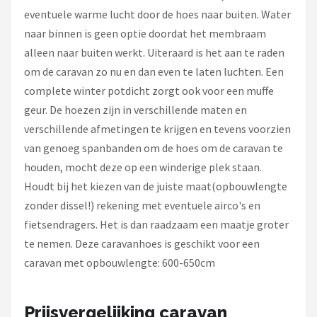
eventuele warme lucht door de hoes naar buiten. Water
naar binnen is geen optie doordat het membraam
alleen naar buiten werkt. Uiteraard is het aan te raden
om de caravan zo nu en dan even te laten luchten. Een
complete winter potdicht zorgt ook voor een muffe
geur. De hoezen zijn in verschillende maten en
verschillende afmetingen te krijgen en tevens voorzien
van genoeg spanbanden om de hoes om de caravan te
houden, mocht deze op een winderige plek staan.
Houdt bij het kiezen van de juiste maat(opbouwlengte
zonder dissel!) rekening met eventuele airco's en
fietsendragers. Het is dan raadzaam een maatje groter
te nemen. Deze caravanhoes is geschikt voor een
caravan met opbouwlengte: 600-650cm
Prijsvergelijking caravan