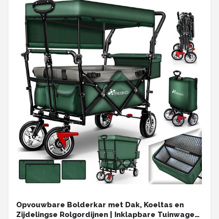
Opvouwbare Bolderkar met Dak, Koeltas en
Zijdelingse Rolgordijnen | Inklapbare Tuinwagen