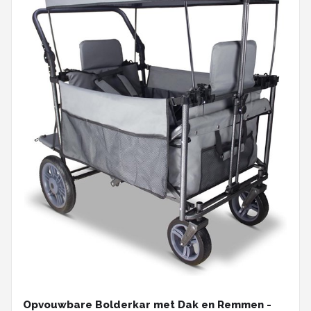
Opvouwbare Bolderkar met Dak en Remmen -