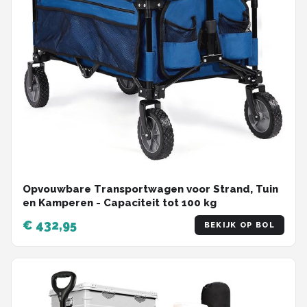
Opvouwbare Transportwagen voor Strand, Tuin
en Kamperen - Capaciteit tot 100 kg
€ 432,95
BEKIJK OP BOL