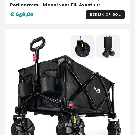
Parkeerrem - Ideaal voor Elk Avontuur
€ 658,80
BEKIJK OP BOL