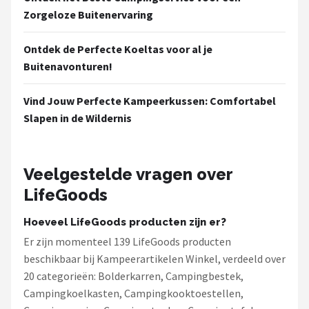
Zorgeloze Buitenervaring
Ontdek de Perfecte Koeltas voor al je
Buitenavonturen!
Vind Jouw Perfecte Kampeerkussen: Comfortabel
Slapen in de Wildernis
Veelgestelde vragen over
LifeGoods
Hoeveel LifeGoods producten zijn er?
Er zijn momenteel 139 LifeGoods producten
beschikbaar bij Kampeerartikelen Winkel, verdeeld over
20 categorieën: Bolderkarren, Campingbestek,
Campingkoelkasten, Campingkooktoestellen,