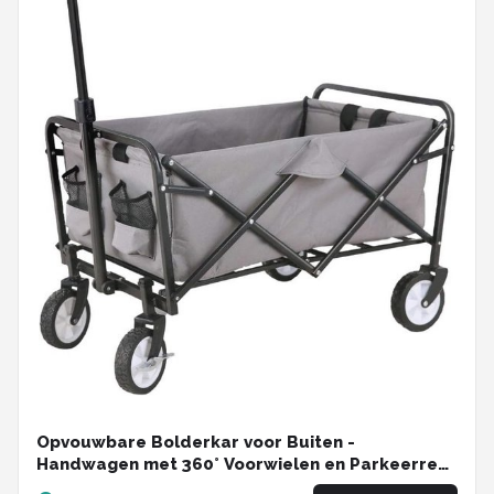
Opvouwbare Bolderkar voor Buiten -
Handwagen met 360° Voorwielen en Parkeerrem
- Tot 80 kg