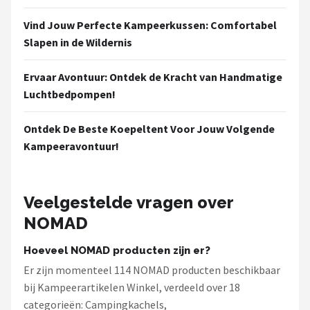
Vind Jouw Perfecte Kampeerkussen: Comfortabel
Slapen in de Wildernis
Ervaar Avontuur: Ontdek de Kracht van Handmatige
Luchtbedpompen!
Ontdek De Beste Koepeltent Voor Jouw Volgende
Kampeeravontuur!
Veelgestelde vragen over
NOMAD
Hoeveel NOMAD producten zijn er?
Er zijn momenteel 114 NOMAD producten beschikbaar
bij Kampeerartikelen Winkel, verdeeld over 18
categorieën: Campingkachels,