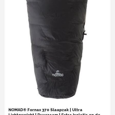
NOMAD® Fornax 370 Slaapzak | Ultra