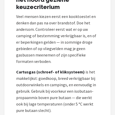
keuzecriterium
Veel mensen kiezen eerst een kooktoestel en
denken dan pas na over brandstof. Doe het
andersom. Controleer eerst wat er op uw
camping of bestemming verkrijgbaar is, en of
er beperkingen gelden — in sommige droge
gebieden of op vliegvelden mag je geen
gasbussen meenemen of zijn specifieke
formaten verboden.
Cartusgas (schroef- of kliksysteem)
is het
makkelijkst: goedkoop, breed verkrijgbaar bij
outdoorwinkels en campings, en eenvoudig in
gebruik. Gebruik bij voorkeur een isobutaan-
propaanmix boven pure butaan — die werkt
ook bij lage temperaturen (onder 5 °C werkt
pure butaan slecht).