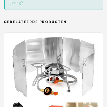
jij nodig?
GERELATEERDE PRODUCTEN