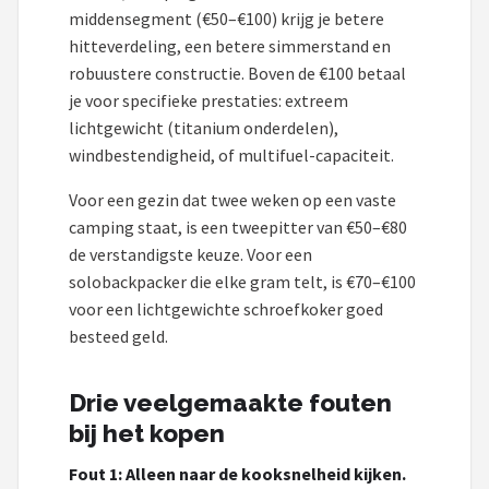
middensegment (€50–€100) krijg je betere
hitteverdeling, een betere simmerstand en
robuustere constructie. Boven de €100 betaal
je voor specifieke prestaties: extreem
lichtgewicht (titanium onderdelen),
windbestendigheid, of multifuel-capaciteit.
Voor een gezin dat twee weken op een vaste
camping staat, is een tweepitter van €50–€80
de verstandigste keuze. Voor een
solobackpacker die elke gram telt, is €70–€100
voor een lichtgewichte schroefkoker goed
besteed geld.
Drie veelgemaakte fouten
bij het kopen
Fout 1: Alleen naar de kooksnelheid kijken.