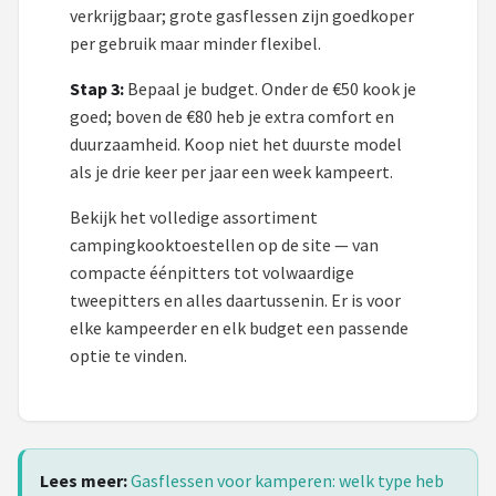
verkrijgbaar; grote gasflessen zijn goedkoper
per gebruik maar minder flexibel.
Stap 3:
Bepaal je budget. Onder de €50 kook je
goed; boven de €80 heb je extra comfort en
duurzaamheid. Koop niet het duurste model
als je drie keer per jaar een week kampeert.
Bekijk het volledige assortiment
campingkooktoestellen op de site — van
compacte éénpitters tot volwaardige
tweepitters en alles daartussenin. Er is voor
elke kampeerder en elk budget een passende
optie te vinden.
Lees meer:
Gasflessen voor kamperen: welk type heb