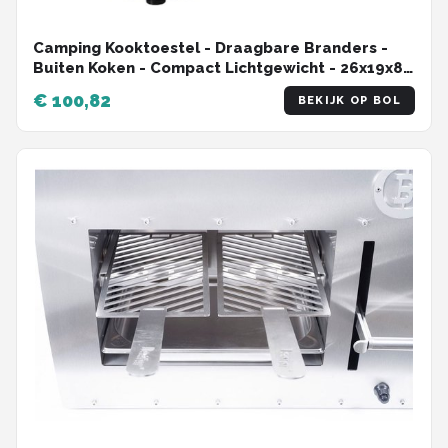
Camping Kooktoestel - Draagbare Branders -
Buiten Koken - Compact Lichtgewicht - 26x19x8
cm
€ 100,82
BEKIJK OP BOL