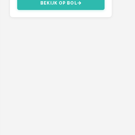
BEKIJK OP BOL