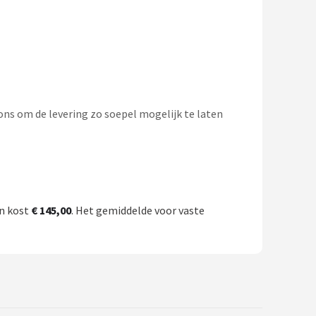
ons om de levering zo soepel mogelijk te laten
en kost
€ 145,00
. Het gemiddelde voor vaste