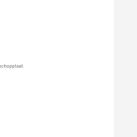
 schopplaat.