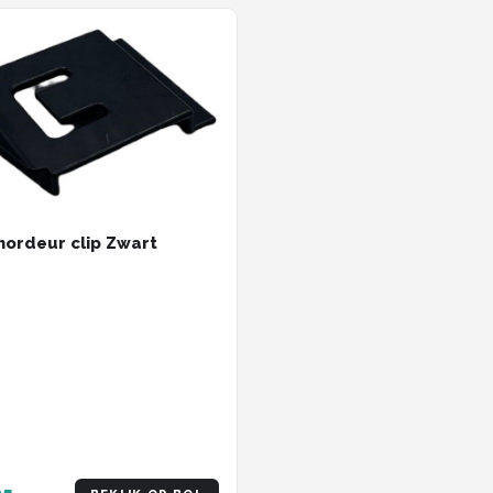
 hordeur clip Zwart