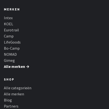
MERKEN
Intex
KOEL
Eurotrail
Camp
LifeGoods
Bo-Camp
NOMAD
Gimeg
Alle merken →
SHOP
Alle categorieën
Alle merken
Blog
Partners