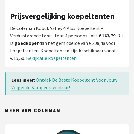
Prijsvergelijking koepeltenten
De Coleman Kobuk Valley 4 Plus Koepeltent -
Verduisterende tent - tent 4 persoons kost
€ 163,79
. Dit
is
goedkoper
dan het gemiddelde van € 208,48 voor
koepeltenten. Koepeltenten zijn beschikbaar vanaf
€ 15,50.
Bekijk alle koepeltenten
.
Lees meer:
Ontdek De Beste Koepeltent Voor Jouw
Volgende Kampeeravontuur!
MEER VAN COLEMAN