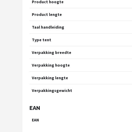
Product hoogte
Product lengte
Taal handleiding
Type tent
Verpakking breedte
Verpakking hoogte
Verpakking lengte
Verpakkingsgewicht
EAN
EAN