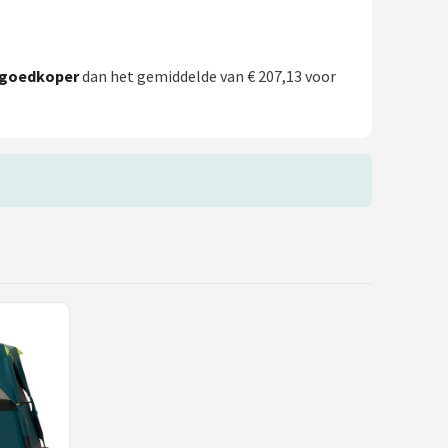
goedkoper
dan het gemiddelde van € 207,13 voor