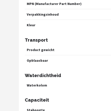
MPN (Manufacturer Part Number)
Verpakkingsinhoud
Kleur
Transport
Product gewicht
Opblaasbaar
Waterdichtheid
Waterkolom
Capaciteit
Stahoogte