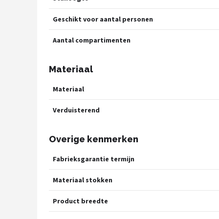
Geschikt voor aantal personen
Aantal compartimenten
Materiaal
Materiaal
Verduisterend
Overige kenmerken
Fabrieksgarantie termijn
Materiaal stokken
Product breedte