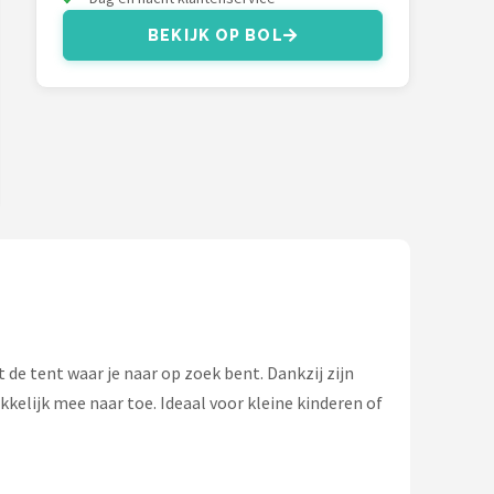
BEKIJK OP BOL
 de tent waar je naar op zoek bent. Dankzij zijn
elijk mee naar toe. Ideaal voor kleine kinderen of