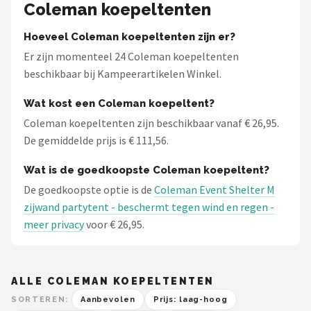
Coleman koepeltenten
Hoeveel Coleman koepeltenten zijn er?
Er zijn momenteel 24 Coleman koepeltenten
beschikbaar bij Kampeerartikelen Winkel.
Wat kost een Coleman koepeltent?
Coleman koepeltenten zijn beschikbaar vanaf € 26,95.
De gemiddelde prijs is € 111,56.
Wat is de goedkoopste Coleman koepeltent?
De goedkoopste optie is de
Coleman Event Shelter M
zijwand partytent - beschermt tegen wind en regen -
meer privacy
voor € 26,95.
ALLE COLEMAN KOEPELTENTEN
SORTEREN:
Aanbevolen
Prijs: laag-hoog