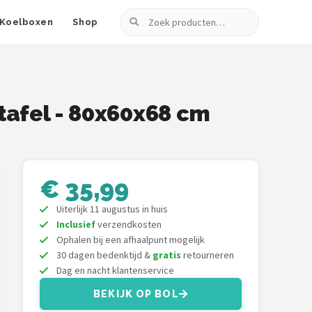
Zoeken
Koelboxen
Shop
tafel - 80x60x68 cm
€ 35,99
Uiterlijk 11 augustus in huis
Inclusief
verzendkosten
Ophalen bij een afhaalpunt mogelijk
30 dagen bedenktijd &
gratis
retourneren
Dag en nacht klantenservice
BEKIJK OP BOL