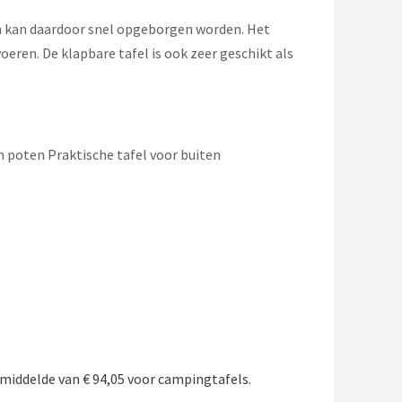
 kan daardoor snel opgeborgen worden. Het
eren. De klapbare tafel is ook zeer geschikt als
 poten Praktische tafel voor buiten
middelde van € 94,05 voor campingtafels.