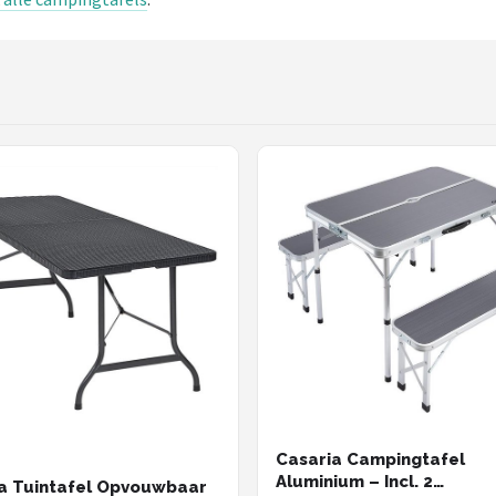
Casaria Campingtafel
Aluminium – Incl. 2
a Tuintafel Opvouwbaar