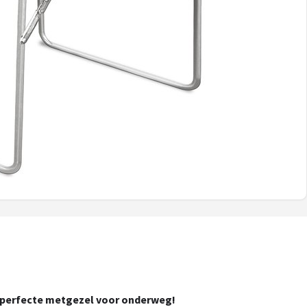
 perfecte metgezel voor onderweg!