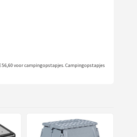
€ 56,60 voor campingopstapjes. Campingopstapjes