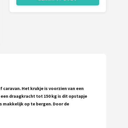
f caravan. Het krukje is voorzien van een
 een draagkracht tot 150 kg is dit opstapje
us makkelijk op te bergen. Door de