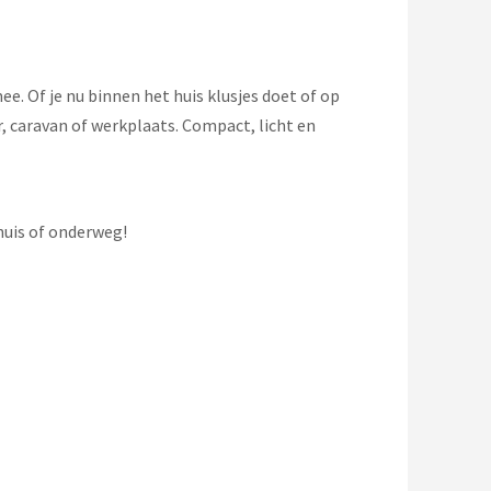
e. Of je nu binnen het huis klusjes doet of op
, caravan of werkplaats. Compact, licht en
 huis of onderweg!