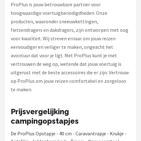
ProPlus is jouw betrouwbare partner voor
hoogwaardige voertuigbenodigdheden. Onze
producten, waaronder sneeuwkettingen,
fietsendragers en dakdragers, zijn ontworpen met oog
voor kwaliteit. Wij streven ernaar om jouw reizen
eenvoudiger en veiliger te maken, ongeacht het
avontuur dat voor je ligt. Met ProPlus kunt je met
vertrouwen de weg op, wetende dat jouw voertuig is
uitgerust met de beste accessoires die er zijn. Vertrouw
op ProPlus om jouw reizen comfortabel en zorgeloos
te maken.
Prijsvergelijking
campingopstapjes
De ProPlus Opstapje - 40 cm - Caravantrapje - Krukje -