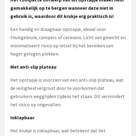
gemakkelijk op te bergen wanneer deze niet in
gebruik is, waardoor dit krukje erg praktisch is!
Een handig en draagbaar opstapje, ideaal voor
thuisgebruik, campers of caravans. Licht van gewicht en
minimaliseert risico op letsel bij het bereiken van
hoger gelegen plekken.
Met anti-slip plateau
Het opstapje is voorzien van een anti-slip plateau, wat
de veiligheid vergroot door te voorkomen dat
gebruikers wegglijden tijdens het staan. Dit vermindert
het risico op ongevallen.
Inklapbaar
Het krukje is inklapbaar, wat betekent dat het