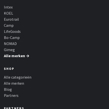
Intex
KOEL
Eurotrail
Camp
LifeGoods
Bo-Camp
NOMAD
Gimeg
Alle merken →
SHOP
Alle categorieën
Alle merken
Blog
Partners
PARTNERS