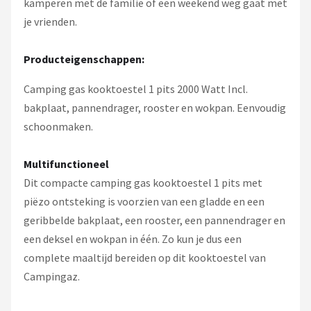
kamperen met de familie of een weekend weg gaat met
je vrienden.
Producteigenschappen:
Camping gas kooktoestel 1 pits 2000 Watt Incl.
bakplaat, pannendrager, rooster en wokpan. Eenvoudig
schoonmaken.
Multifunctioneel
Dit compacte camping gas kooktoestel 1 pits met
piëzo ontsteking is voorzien van een gladde en een
geribbelde bakplaat, een rooster, een pannendrager en
een deksel en wokpan in één. Zo kun je dus een
complete maaltijd bereiden op dit kooktoestel van
Campingaz.