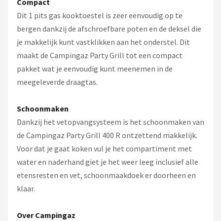
Compact
Dit 1 pits gas kooktoestel is zeer eenvoudig op te
bergen dankzij de afschroefbare poten en de deksel die
je makkelijk kunt vastklikken aan het onderstel. Dit
maakt de Campingaz Party Grill tot een compact
pakket wat je eenvoudig kunt meenemen in de
meegeleverde draagtas.
Schoonmaken
Dankzij het vetopvangsysteem is het schoonmaken van
de Campingaz Party Grill 400 R ontzettend makkelijk.
Voor dat je gaat koken vul je het compartiment met
water en naderhand giet je het weer leeg inclusief alle
etensresten en vet, schoonmaakdoek er doorheen en
klaar.
Over Campingaz