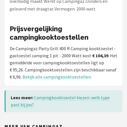
overbodig maakt Werkt op Campingaz cilinders en
geleverd met draagtas Vermogen: 2000 watt
Prijsvergelijking
campingkooktoestellen
De Campingaz Party Grill 400 R Camping kooktoestel -
gastoestel camping 1 pit - 2000 Watt kost
€ 104,39
. Het
gemiddelde voor campingkooktoestellen ligt op
€ 95,26. Campingkooktoestellen zijn beschikbaar vanaf
€ 6,96.
Bekijk alle campingkooktoestellen
.
Lees meer:
Campingkooktoestel kiezen: welk type
past bij jou?
MEER VAN CAMPINGAZ