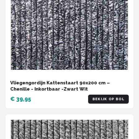
Vliegengordijn Kattenstaart 90x200 cm –
Chenille - Inkortbaar -Zwart Wit
€ 39,95
BEKIJK OP BOL