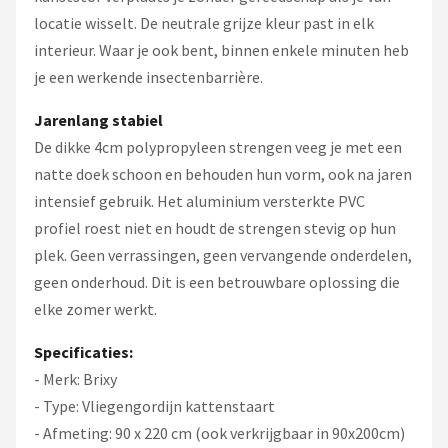
locatie wisselt. De neutrale grijze kleur past in elk
interieur. Waar je ook bent, binnen enkele minuten heb
je een werkende insectenbarrière.
Jarenlang stabiel
De dikke 4cm polypropyleen strengen veeg je met een
natte doek schoon en behouden hun vorm, ook na jaren
intensief gebruik. Het aluminium versterkte PVC
profiel roest niet en houdt de strengen stevig op hun
plek. Geen verrassingen, geen vervangende onderdelen,
geen onderhoud. Dit is een betrouwbare oplossing die
elke zomer werkt.
Specificaties:
- Merk: Brixy
- Type: Vliegengordijn kattenstaart
- Afmeting: 90 x 220 cm (ook verkrijgbaar in 90x200cm)