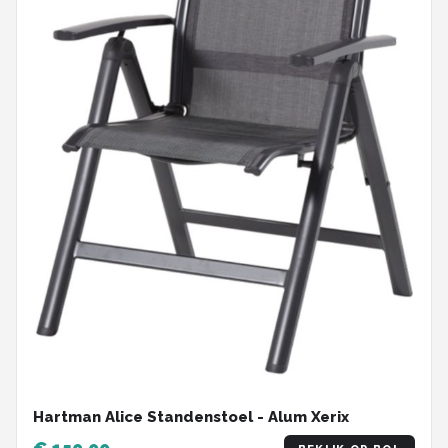
Hartman Alice Standenstoel - Alum Xerix