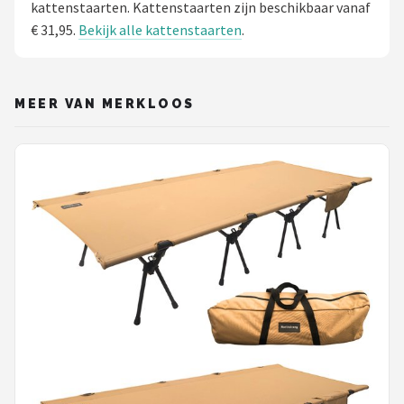
kattenstaarten. Kattenstaarten zijn beschikbaar vanaf
€ 31,95.
Bekijk alle kattenstaarten
.
MEER VAN MERKLOOS