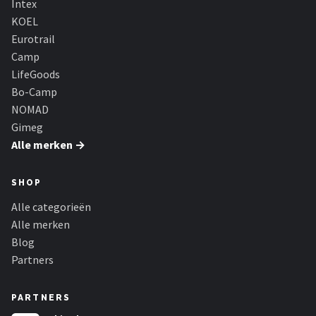
Intex
KOEL
Eurotrail
Camp
LifeGoods
Bo-Camp
NOMAD
Gimeg
Alle merken →
SHOP
Alle categorieën
Alle merken
Blog
Partners
PARTNERS