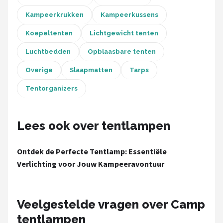
Kampeerkrukken
Kampeerkussens
Koepeltenten
Lichtgewicht tenten
Luchtbedden
Opblaasbare tenten
Overige
Slaapmatten
Tarps
Tentorganizers
Lees ook over tentlampen
Ontdek de Perfecte Tentlamp: Essentiële
Verlichting voor Jouw Kampeeravontuur
Veelgestelde vragen over Camp
tentlampen