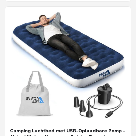
strand, blauw
Camping Luchtbed met USB-Oplaadbare Pomp -