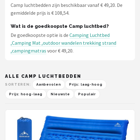
Camp luchtbedden zijn beschikbaar vanaf € 49,20. De
gemiddelde prijs is € 108,54.
Wat is de goedkoopste Camp luchtbed?
De goedkoopste optie is de
Camping Luchtbed
,Camping Mat ,outdoor wandelen trekking strand
,campingmatras
voor € 49,20.
ALLE CAMP LUCHTBEDDEN
SORTEREN:
Aanbevolen
Prijs: laag-hoog
Prijs: hoog-laag
Nieuwste
Populair