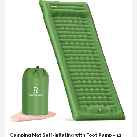
Camping Mat Self-Inflating with Foot Pump - 12