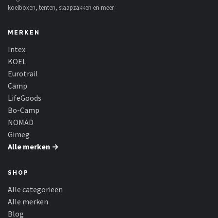
koelboxen, tenten, slaapzakken en meer.
MERKEN
Intex
KOEL
Eurotrail
Camp
LifeGoods
Bo-Camp
NOMAD
Gimeg
Alle merken →
SHOP
Alle categorieën
Alle merken
Blog