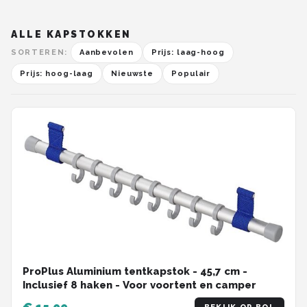
ALLE KAPSTOKKEN
SORTEREN:
Aanbevolen
Prijs: laag-hoog
Prijs: hoog-laag
Nieuwste
Populair
ProPlus Aluminium tentkapstok - 45,7 cm -
Inclusief 8 haken - Voor voortent en camper