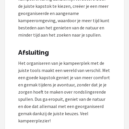
de juiste kapstok te kiezen, creëer je een meer
georganiseerde en aangename
kampeeromgeving, waardoor je meer tijd kunt
besteden aan het genieten van de natuur en
minder tijd aan het zoeken naar je spullen.
Afsluiting
Het organiseren van je kampeerplek met de
juiste tools maakt een wereld van verschil. Met
een goede kapstok geniet je van meer comfort
en gemak tijdens je avontuur, zonder dat je je
zorgen hoeft te maken over rondslingerende
spullen. Dus ga eropuit, geniet van de natuur
en doe dat allemaal met een georganiseerd
gemak dankzij de juiste keuzes. Veel
kampeerplezier!