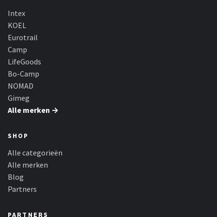
Intex
KOEL
Eurotrail
Camp
LifeGoods
Bo-Camp
NOMAD
Gimeg
Alle merken →
SHOP
Alle categorieën
Alle merken
Blog
Partners
PARTNERS