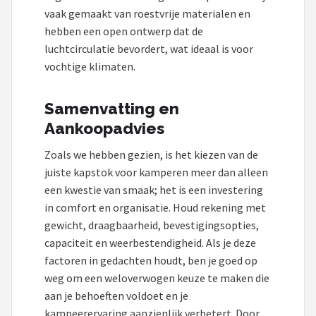
vaak gemaakt van roestvrije materialen en
hebben een open ontwerp dat de
luchtcirculatie bevordert, wat ideaal is voor
vochtige klimaten.
Samenvatting en
Aankoopadvies
Zoals we hebben gezien, is het kiezen van de
juiste kapstok voor kamperen meer dan alleen
een kwestie van smaak; het is een investering
in comfort en organisatie. Houd rekening met
gewicht, draagbaarheid, bevestigingsopties,
capaciteit en weerbestendigheid. Als je deze
factoren in gedachten houdt, ben je goed op
weg om een weloverwogen keuze te maken die
aan je behoeften voldoet en je
kampeerervaring aanzienlijk verbetert. Door