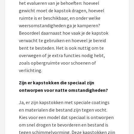
het evalueren van je behoeften: hoeveel
gewicht moet de kapstok dragen, hoeveel
ruimte is er beschikbaar, en onder welke
weersomstandigheden ga je kamperen?
Beoordeel daarnaast hoe vaak je de kapstok
verwacht te gebruiken en hoeveel je bereid
bent te besteden. Het is ook nuttig om te
overwegen of je extra functies nodig hebt,
zoals opbergruimte voor schoenen of
verlichting.
Zijn er kapstokken die speciaal zijn
ontworpen voor natte omstandigheden?
Ja, er zijn kapstokken met speciale coatings
en materialen die bestand zijn tegen vocht.
Kies voor een model dat speciaal is ontworpen
om snel drogen te bevorderen en bestand is
tegen schimmelvorming. Deze kapstokken zijn