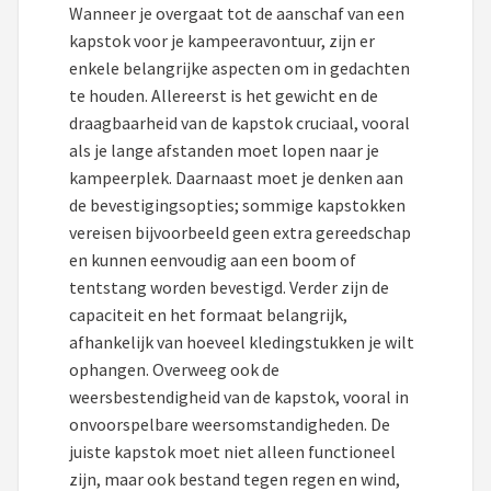
Wanneer je overgaat tot de aanschaf van een
kapstok voor je kampeeravontuur, zijn er
enkele belangrijke aspecten om in gedachten
te houden. Allereerst is het gewicht en de
draagbaarheid van de kapstok cruciaal, vooral
als je lange afstanden moet lopen naar je
kampeerplek. Daarnaast moet je denken aan
de bevestigingsopties; sommige kapstokken
vereisen bijvoorbeeld geen extra gereedschap
en kunnen eenvoudig aan een boom of
tentstang worden bevestigd. Verder zijn de
capaciteit en het formaat belangrijk,
afhankelijk van hoeveel kledingstukken je wilt
ophangen. Overweeg ook de
weersbestendigheid van de kapstok, vooral in
onvoorspelbare weersomstandigheden. De
juiste kapstok moet niet alleen functioneel
zijn, maar ook bestand tegen regen en wind,