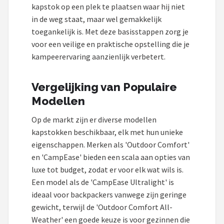
kapstok op een plek te plaatsen waar hij niet
in de weg staat, maar wel gemakkelijk
toegankelijk is. Met deze basisstappen zorg je
voor een veilige en praktische opstelling die je
kampeerervaring aanzienlijk verbetert.
Vergelijking van Populaire
Modellen
Op de markt zijn er diverse modellen
kapstokken beschikbaar, elk met hun unieke
eigenschappen. Merken als 'Outdoor Comfort'
en 'CampEase' bieden een scala aan opties van
luxe tot budget, zodat er voor elk wat wils is.
Een model als de 'CampEase Ultralight' is
ideaal voor backpackers vanwege zijn geringe
gewicht, terwijl de 'Outdoor Comfort All-
Weather' een goede keuze is voor gezinnen die