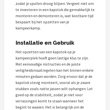
zodat je spullen droog blijven. Vergeet niet om
te investeren in een kapstok die gemakkelijk te
monteren en demonteren is, wat kostbare tijd
bespaart bij het opzetten van je
kampeerkamp.
Installatie en Gebruik
Het opzetten van een kapstok op je
kampeerplek hoeft geen lastige klus te zijn.
Met eenvoudige instructies en de juiste
veiligheidsmaatregelen kan het binnen enkele
minuten gedaan worden. Zorg ervoor dat je de
kapstok stevig monteert, vooral als je zware
stukken zoals natte jassen wilt ophangen. Let
goed op de stabiliteit, zodat je niet voor
verrassingen komt te staan wanneer het
begint te waaien. Het is belangrijk om de