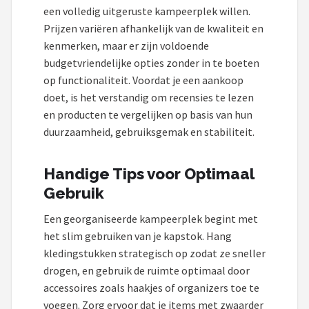
een volledig uitgeruste kampeerplek willen.
Prijzen variëren afhankelijk van de kwaliteit en
kenmerken, maar er zijn voldoende
budgetvriendelijke opties zonder in te boeten
op functionaliteit. Voordat je een aankoop
doet, is het verstandig om recensies te lezen
en producten te vergelijken op basis van hun
duurzaamheid, gebruiksgemak en stabiliteit.
Handige Tips voor Optimaal
Gebruik
Een georganiseerde kampeerplek begint met
het slim gebruiken van je kapstok. Hang
kledingstukken strategisch op zodat ze sneller
drogen, en gebruik de ruimte optimaal door
accessoires zoals haakjes of organizers toe te
voegen. Zorg ervoor dat je items met zwaarder