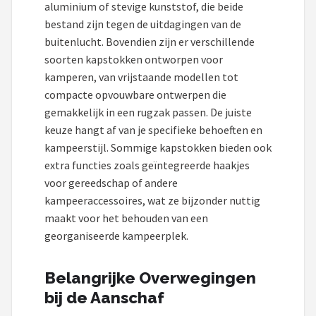
aluminium of stevige kunststof, die beide
bestand zijn tegen de uitdagingen van de
buitenlucht. Bovendien zijn er verschillende
soorten kapstokken ontworpen voor
kamperen, van vrijstaande modellen tot
compacte opvouwbare ontwerpen die
gemakkelijk in een rugzak passen. De juiste
keuze hangt af van je specifieke behoeften en
kampeerstijl. Sommige kapstokken bieden ook
extra functies zoals geïntegreerde haakjes
voor gereedschap of andere
kampeeraccessoires, wat ze bijzonder nuttig
maakt voor het behouden van een
georganiseerde kampeerplek.
Belangrijke Overwegingen
bij de Aanschaf