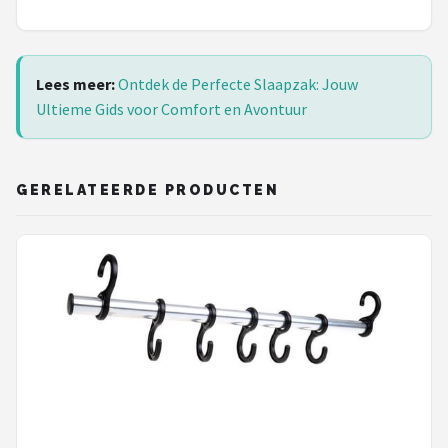
Lees meer:
Ontdek de Perfecte Slaapzak: Jouw
Ultieme Gids voor Comfort en Avontuur
GERELATEERDE PRODUCTEN