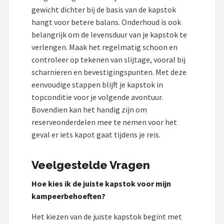
gewicht dichter bij de basis van de kapstok
hangt voor betere balans. Onderhoud is ook
belangrijk om de levensduur van je kapstok te
verlengen. Maak het regelmatig schoon en
controleer op tekenen van slijtage, vooral bij
scharnieren en bevestigingspunten. Met deze
eenvoudige stappen blijft je kapstok in
topconditie voor je volgende avontuur.
Bovendien kan het handig zijn om
reserveonderdelen mee te nemen voor het
geval er iets kapot gaat tijdens je reis.
Veelgestelde Vragen
Hoe kies ik de juiste kapstok voor mijn
kampeerbehoeften?
Het kiezen van de juiste kapstok begint met