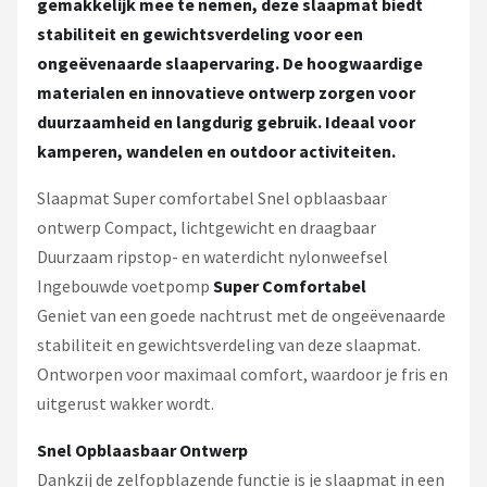
gemakkelijk mee te nemen, deze slaapmat biedt
stabiliteit en gewichtsverdeling voor een
ongeëvenaarde slaapervaring. De hoogwaardige
materialen en innovatieve ontwerp zorgen voor
duurzaamheid en langdurig gebruik. Ideaal voor
kamperen, wandelen en outdoor activiteiten.
Slaapmat Super comfortabel Snel opblaasbaar
ontwerp Compact, lichtgewicht en draagbaar
Duurzaam ripstop- en waterdicht nylonweefsel
Ingebouwde voetpomp
Super Comfortabel
Geniet van een goede nachtrust met de ongeëvenaarde
stabiliteit en gewichtsverdeling van deze slaapmat.
Ontworpen voor maximaal comfort, waardoor je fris en
uitgerust wakker wordt.
Snel Opblaasbaar Ontwerp
Dankzij de zelfopblazende functie is je slaapmat in een