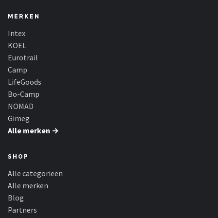
MERKEN
Intex
KOEL
Eurotrail
Camp
LifeGoods
Bo-Camp
NOMAD
Gimeg
Alle merken →
SHOP
Alle categorieën
Alle merken
Blog
Partners