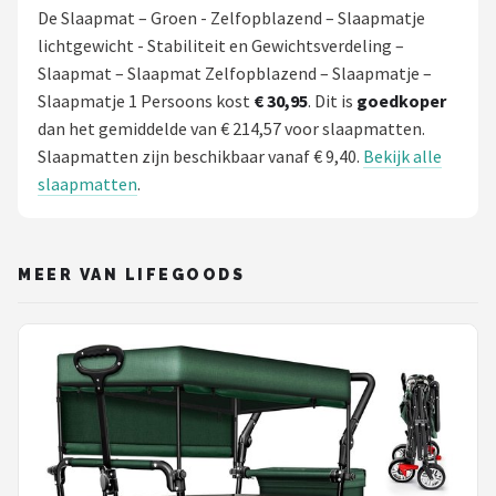
De Slaapmat – Groen - Zelfopblazend – Slaapmatje
lichtgewicht - Stabiliteit en Gewichtsverdeling –
Slaapmat – Slaapmat Zelfopblazend – Slaapmatje –
Slaapmatje 1 Persoons kost
€ 30,95
. Dit is
goedkoper
dan het gemiddelde van € 214,57 voor slaapmatten.
Slaapmatten zijn beschikbaar vanaf € 9,40.
Bekijk alle
slaapmatten
.
MEER VAN LIFEGOODS