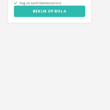
Dag en nacht klantenservice
BEKIJK OP BOL