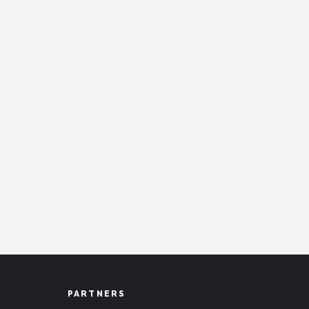
PARTNERS