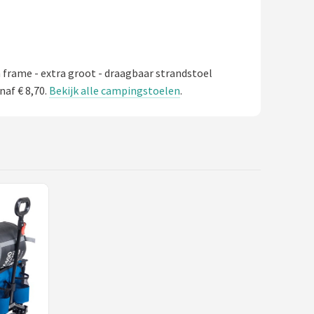
 frame - extra groot - draagbaar strandstoel
naf € 8,70.
Bekijk alle campingstoelen
.