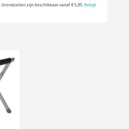
 Grondzeilen zijn beschikbaar vanaf € 5,95.
Bekijk