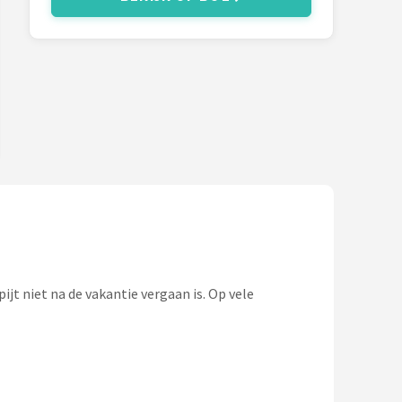
jt niet na de vakantie vergaan is. Op vele