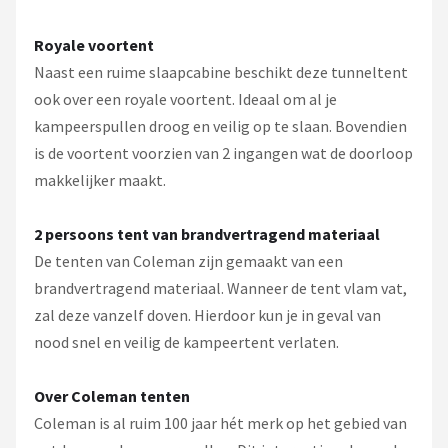
Royale voortent
Naast een ruime slaapcabine beschikt deze tunneltent
ook over een royale voortent. Ideaal om al je
kampeerspullen droog en veilig op te slaan. Bovendien
is de voortent voorzien van 2 ingangen wat de doorloop
makkelijker maakt.
2 persoons tent van brandvertragend materiaal
De tenten van Coleman zijn gemaakt van een
brandvertragend materiaal. Wanneer de tent vlam vat,
zal deze vanzelf doven. Hierdoor kun je in geval van
nood snel en veilig de kampeertent verlaten.
Over Coleman tenten
Coleman is al ruim 100 jaar hét merk op het gebied van