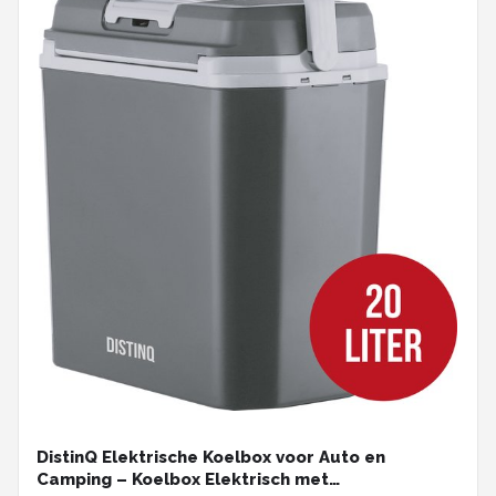
DistinQ Elektrische Koelbox voor Auto en
Camping – Koelbox Elektrisch met