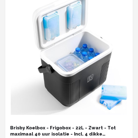
Brisby Koelbox - Frigobox - 22L - Zwart - Tot
maximaal 40 uur isolatie - Incl. 4 dikke