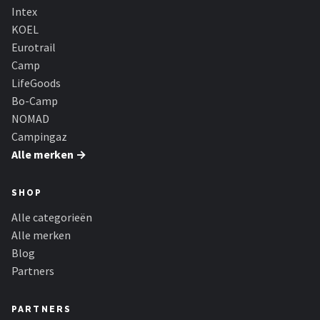
Intex
KOEL
Eurotrail
Camp
LifeGoods
Bo-Camp
NOMAD
Campingaz
Alle merken →
SHOP
Alle categorieën
Alle merken
Blog
Partners
PARTNERS