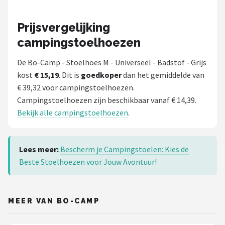
Prijsvergelijking
campingstoelhoezen
De Bo-Camp - Stoelhoes M - Universeel - Badstof - Grijs
kost
€ 15,19
. Dit is
goedkoper
dan het gemiddelde van
€ 39,32 voor campingstoelhoezen.
Campingstoelhoezen zijn beschikbaar vanaf € 14,39.
Bekijk alle campingstoelhoezen
.
Lees meer:
Bescherm je Campingstoelen: Kies de
Beste Stoelhoezen voor Jouw Avontuur!
MEER VAN BO-CAMP