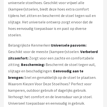
universele stoelhoes. Geschikt voor vrijwel alle
(kampeer)stoelen, biedt deze hoes extra comfort
tijdens het zitten en beschermt de stoel tegen vuil en
slijtage. Het universele ontwerp zorgt ervoor dat de
hoes eenvoudig toepasbaar is en past op diverse
stoelen.
Belangrijkste Kenmerken
Universele pasvorm:
Geschikt voor de meeste (kampeer)stoelen.
Verbeterd
zitcomfort:
Zorgt voor een zachte en comfortabele
zitting.
Bescherming:
Beschermt de stoel tegen vuil,
slijtage en beschadigingen.
Eenvoudig aan te
brengen:
Snel en gemakkelijk op de stoel te plaatsen.
Waarom Kiezen Voor Deze Stoelhoes? Perfect voor
kamperen, outdoor gebruik of dagelijks gebruik.
Verhoogt het comfort en de levensduur van je stoel.
Universeel toepasbaar en eenvoudig in gebruik.