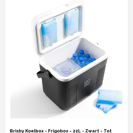
Brisby Koelbox - Frigobox - 22L - Zwart - Tot