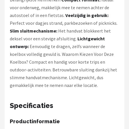
voor onderweg, makkelijk mee te nemen achter de
autostoel of in een fietstas.
Veelzijdig in gebruik:
Perfect voor dagjes strand, parkbezoeken of picknicks.
Slim sluitmechanisme:
Het handvat blokkeert het
deksel voor een stevige afsluiting.
Lichtgewicht
ontwerp:
Eenvoudig te dragen, zelfs wanneer de
koelbox volledig gevuld is. Waarom Kiezen Voor Deze
Koelbox? Compact en handig voor korte trips en
outdoor-activiteiten. Betrouwbare sluiting dankzij het
slimme handvatmechanisme. Lichtgewicht, dus
gemakkelijk mee te nemen naar elke locatie.
Specificaties
Productinformatie