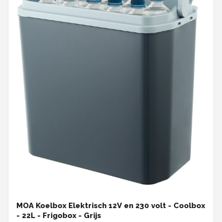
MOA Koelbox Elektrisch 12V en 230 volt - Coolbox
- 22L - Frigobox - Grijs