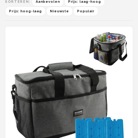
SORTEREN:
Aanbevolen
Prijs: laag-hoog
Prijs: hoog-laag
Nieuwste
Populair