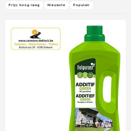
Prijs: hoog-laag
Nieuwste
Populair