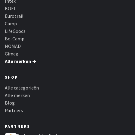
Intex
KOEL
Eurotrail
Camp
LifeGoods
Bo-Camp
NOMAD
Gimeg
Alle merken →
SHOP
Alle categorieën
Alle merken
Blog
Partners
PARTNERS