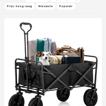
Prijs: hoog-laag
Nieuwste
Populair