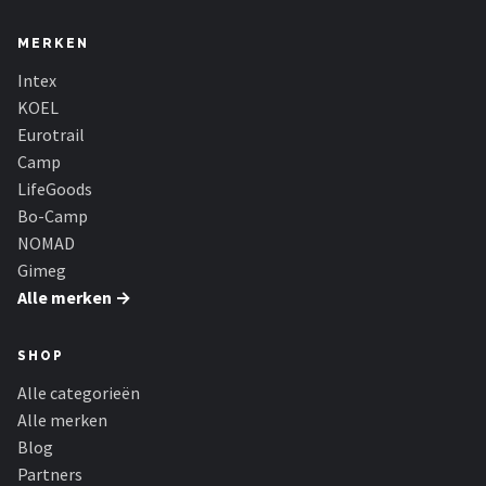
MERKEN
Intex
KOEL
Eurotrail
Camp
LifeGoods
Bo-Camp
NOMAD
Gimeg
Alle merken →
SHOP
Alle categorieën
Alle merken
Blog
Partners