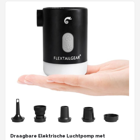
Draagbare Elektrische Luchtpomp met