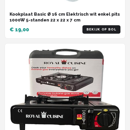
Kookplaat Basic Ø 16 cm Elektrisch wit enkel pits
1000W 5-standen 22 x 22 x 7 cm
€ 19,00
BEKIJK OP BOL