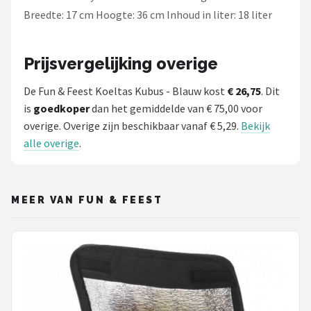
Breedte: 17 cm Hoogte: 36 cm Inhoud in liter: 18 liter
Prijsvergelijking overige
De Fun & Feest Koeltas Kubus - Blauw kost
€ 26,75
. Dit
is
goedkoper
dan het gemiddelde van € 75,00 voor
overige. Overige zijn beschikbaar vanaf € 5,29.
Bekijk
alle overige
.
MEER VAN FUN & FEEST