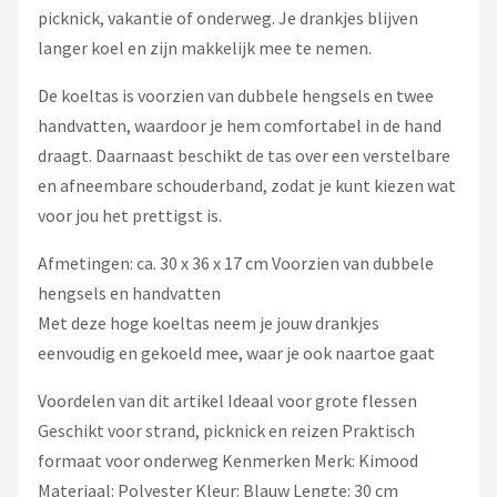
picknick, vakantie of onderweg. Je drankjes blijven
langer koel en zijn makkelijk mee te nemen.
De koeltas is voorzien van dubbele hengsels en twee
handvatten, waardoor je hem comfortabel in de hand
draagt. Daarnaast beschikt de tas over een verstelbare
en afneembare schouderband, zodat je kunt kiezen wat
voor jou het prettigst is.
Afmetingen: ca. 30 x 36 x 17 cm Voorzien van dubbele
hengsels en handvatten
Met deze hoge koeltas neem je jouw drankjes
eenvoudig en gekoeld mee, waar je ook naartoe gaat
Voordelen van dit artikel Ideaal voor grote flessen
Geschikt voor strand, picknick en reizen Praktisch
formaat voor onderweg Kenmerken Merk: Kimood
Materiaal: Polyester Kleur: Blauw Lengte: 30 cm