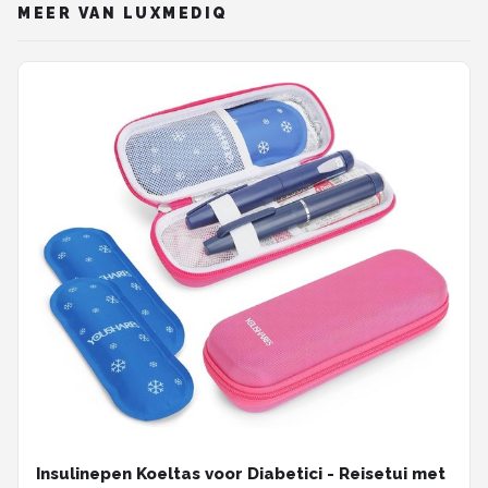
MEER VAN LUXMEDIQ
Insulinepen Koeltas voor Diabetici - Reisetui met