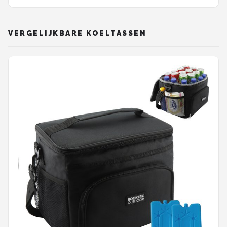
VERGELIJKBARE KOELTASSEN