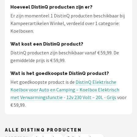
Hoeveel DistinQ producten zijn er?
Er zijn momenteel 1 DistinQ producten beschikbaar bij
Kampeerartikelen Winkel, verdeeld over 1 categorie:
Koelboxen.
Wat kost een DistinQ product?
DistinQ producten zijn beschikbaar vanaf € 59,99. De
gemiddelde prijs is € 59,99.
Wat is het goedkoopste DistinQ product?
Het goedkoopste product is de
DistinQ Elektrische
Koelbox voor Auto en Camping – Koelbox Elektrisch
met Verwarmingsfunctie - 12v 230 Volt – 20L - Grijs
voor
€ 59,99.
ALLE DISTINQ PRODUCTEN