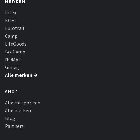
MERKEN
Intex
KOEL
Eurotrail
Camp
LifeGoods
Bo-Camp
NOMAD
Gimeg
Alle merken →
SHOP
Alle categorieën
Alle merken
Blog
Partners