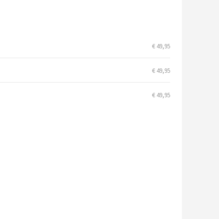
€ 49,95
€ 49,95
€ 49,95