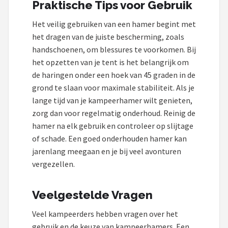
Praktische Tips voor Gebruik
Het veilig gebruiken van een hamer begint met
het dragen van de juiste bescherming, zoals
handschoenen, om blessures te voorkomen. Bij
het opzetten van je tent is het belangrijk om
de haringen onder een hoek van 45 graden in de
grond te slaan voor maximale stabiliteit. Als je
lange tijd van je kampeerhamer wilt genieten,
zorg dan voor regelmatig onderhoud. Reinig de
hamer na elk gebruik en controleer op slijtage
of schade. Een goed onderhouden hamer kan
jarenlang meegaan en je bij veel avonturen
vergezellen.
Veelgestelde Vragen
Veel kampeerders hebben vragen over het
gebruik en de keuze van kampeerhamers. Een