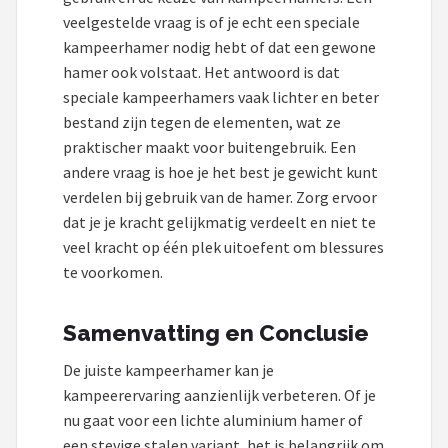
veelgestelde vraag is of je echt een speciale
kampeerhamer nodig hebt of dat een gewone
hamer ook volstaat. Het antwoord is dat
speciale kampeerhamers vaak lichter en beter
bestand zijn tegen de elementen, wat ze
praktischer maakt voor buitengebruik. Een
andere vraag is hoe je het best je gewicht kunt
verdelen bij gebruik van de hamer. Zorg ervoor
dat je je kracht gelijkmatig verdeelt en niet te
veel kracht op één plek uitoefent om blessures
te voorkomen.
Samenvatting en Conclusie
De juiste kampeerhamer kan je
kampeerervaring aanzienlijk verbeteren. Of je
nu gaat voor een lichte aluminium hamer of
een stevige stalen variant, het is belangrijk om