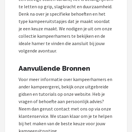
te letten op grip, slagkracht en duurzaamheid.
Denk na over je specifieke behoeften en het
type kampeeruitstapjes dat je maakt voordat
je een keuze maakt. We nodigen je uit om onze
collectie kampeerhamers te bekijken en de
ideale hamer te vinden die aansluit bij jouw
volgende avontuur.
Aanvullende Bronnen
Voor meer informatie over kampeerhamers en
ander kampeergerei, bekijk onze uitgebreide
gidsen en tutorials op onze website. Heb je
vragen of behoefte aan persoonlijk advies?
Neem dan gerust contact met ons op via onze
klantenservice. We staan klaar om je te helpen
bij het maken van de beste keuze voor jouw
kampeeruitrusting.