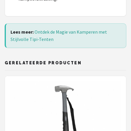
Lees meer:
Ontdek de Magie van Kamperen met
Stijlvolle Tipi-Tenten
GERELATEERDE PRODUCTEN