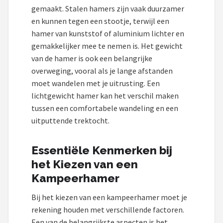
gemaakt. Stalen hamers zijn vaak duurzamer
en kunnen tegen een stootje, terwijl een
hamer van kunststof of aluminium lichter en
gemakkelijker mee te nemen is. Het gewicht
van de hamer is ook een belangrijke
overweging, vooral als je lange afstanden
moet wandelen met je uitrusting. Een
lichtgewicht hamer kan het verschil maken
tussen een comfortabele wandeling en een
uitputtende trektocht.
Essentiële Kenmerken bij
het Kiezen van een
Kampeerhamer
Bij het kiezen van een kampeerhamer moet je
rekening houden met verschillende factoren.
Een van de belangrijkste aspecten is het