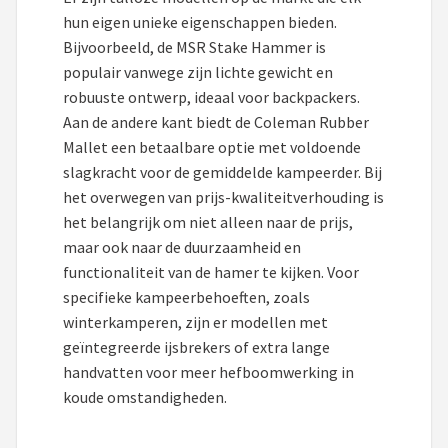
hun eigen unieke eigenschappen bieden.
Bijvoorbeeld, de MSR Stake Hammer is
populair vanwege zijn lichte gewicht en
robuuste ontwerp, ideaal voor backpackers.
Aan de andere kant biedt de Coleman Rubber
Mallet een betaalbare optie met voldoende
slagkracht voor de gemiddelde kampeerder. Bij
het overwegen van prijs-kwaliteitverhouding is
het belangrijk om niet alleen naar de prijs,
maar ook naar de duurzaamheid en
functionaliteit van de hamer te kijken. Voor
specifieke kampeerbehoeften, zoals
winterkamperen, zijn er modellen met
geïntegreerde ijsbrekers of extra lange
handvatten voor meer hefboomwerking in
koude omstandigheden.