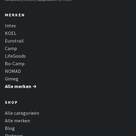
MERKEN
Intex
KOEL
Eurotrail
Camp
LifeGoods
Bo-Camp
NOMAD
Gimeg
Alle merken →
SHOP
Alle categorieën
Alle merken
Blog
Partners