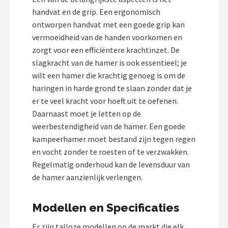
handvat en de grip. Een ergonomisch
ontworpen handvat met een goede grip kan
vermoeidheid van de handen voorkomen en
zorgt voor een efficiëntere krachtinzet. De
slagkracht van de hamer is ook essentieel; je
wilt een hamer die krachtig genoeg is om de
haringen in harde grond te slaan zonder dat je
er te veel kracht voor hoeft uit te oefenen.
Daarnaast moet je letten op de
weerbestendigheid van de hamer. Een goede
kampeerhamer moet bestand zijn tegen regen
en vocht zonder te roesten of te verzwakken.
Regelmatig onderhoud kan de levensduur van
de hamer aanzienlijk verlengen.
Modellen en Specificaties
Er zijn talloze modellen op de markt die elk