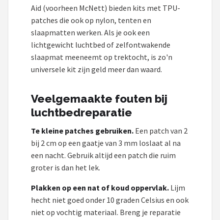
Aid (voorheen McNett) bieden kits met TPU-
patches die ook op nylon, tenten en
slaapmatten werken. Als je ook een
lichtgewicht luchtbed of zelfontwakende
slaapmat meeneemt op trektocht, is zo'n
universele kit zijn geld meer dan waard.
Veelgemaakte fouten bij
luchtbedreparatie
Te kleine patches gebruiken.
Een patch van 2
bij 2 cm op een gaatje van 3 mm loslaat al na
een nacht. Gebruik altijd een patch die ruim
groter is dan het lek.
Plakken op een nat of koud oppervlak.
Lijm
hecht niet goed onder 10 graden Celsius en ook
niet op vochtig materiaal. Breng je reparatie