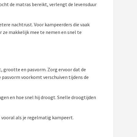
cht de matras bereikt, verlengt de levensduur
etere nachtrust. Voor kampeerders die vaak
r ze makkelijk mee te nemen en snel te
t, grootte en pasvorm. Zorg ervoor dat de
de pasvorm voorkomt verschuiven tijdens de
en en hoe snel hij droogt. Snelle droogtijden
 vooral als je regelmatig kampeert.