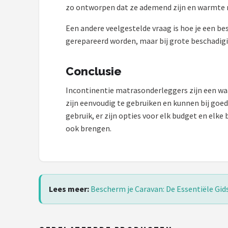
zo ontworpen dat ze ademend zijn en warmte r
Een andere veelgestelde vraag is hoe je een be
gerepareerd worden, maar bij grote beschadigi
Conclusie
Incontinentie matrasonderleggers zijn een wa
zijn eenvoudig te gebruiken en kunnen bij go
gebruik, er zijn opties voor elk budget en elke
ook brengen.
Lees meer:
Bescherm je Caravan: De Essentiële Gi