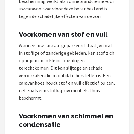
bescherming werkt als zonnebrandcrème voor
uw caravan, waardoor deze beter bestand is
tegen de schadelijke effecten van de zon.
Voorkomen van stof en vuil
Wanneer uw caravan geparkeerd staat, vooral
in stoffige of zanderige gebieden, kan stof zich
ophopen en in kleine openingen
terechtkomen. Dit kan slijtage en schade
veroorzaken die moeilijk te herstellen is. Een
caravanhoes houdt stof en vuil effectief buiten,
net zoals een stofkap uw meubels thuis
beschermt.
Voorkomen van schimmel en
condensatie