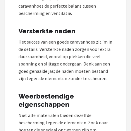
caravanhoes de perfecte balans tussen
bescherming en ventilatie.
Versterkte naden
Het succes van een goede caravanhoes zit 'm in
de details. Versterkte naden zorgen voor extra
duurzaamheid, vooral op plekken die veel
spanning en slijtage ondergaan. Denk aan een
goed genaaide jas; de naden moeten bestand
zijn tegen de elementen zonder te scheuren.
Weerbestendige
eigenschappen
Niet alle materialen bieden dezelfde
bescherming tegen de elementen. Zoek naar
hoezen die speciaal ontworpen zijn om