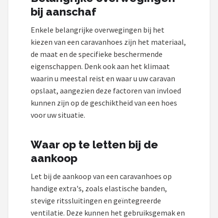
bij aanschaf
Enkele belangrijke overwegingen bij het
kiezen van een caravanhoes zijn het materiaal,
de maat en de specifieke beschermende
eigenschappen. Denk ook aan het klimaat
waarin u meestal reist en waar u uw caravan
opslaat, aangezien deze factoren van invloed
kunnen zijn op de geschiktheid van een hoes
voor uw situatie.
Waar op te letten bij de
aankoop
Let bij de aankoop van een caravanhoes op
handige extra's, zoals elastische banden,
stevige ritssluitingen en geïntegreerde
ventilatie. Deze kunnen het gebruiksgemak en