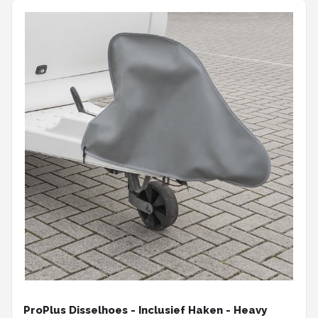
ProPlus Disselhoes - Inclusief Haken - Heavy