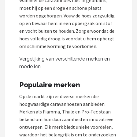
Wanneer de caravanhoes niet in gebruik is,
moet hij op een droge en schone plaats
worden opgeborgen. Vouw de hoes zorgvuldig
op en bewaar hem in een opbergzak om stof
en vocht buiten te houden. Zorg ervoor dat de
hoes volledig droog is voordat u hem opbergt
om schimmelvorming te voorkomen.
Vergelijking van verschillende merken en
modellen
Populaire merken
Op de markt zijn er diverse merken die
hoogwaardige caravanhoezen aanbieden.
Merken als Fiamma, Thule en Pro-Tec staan
bekend om hun duurzaamheid en innovatieve
ontwerpen. Elk merk biedt unieke voordelen,
waardoor het belangrijk is om te onderzoeken