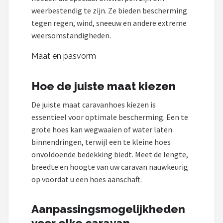
weerbestendig te zijn. Ze bieden bescherming
tegen regen, wind, sneeuw en andere extreme
weersomstandigheden.
Maat en pasvorm
Hoe de juiste maat kiezen
De juiste maat caravanhoes kiezen is
essentieel voor optimale bescherming. Een te
grote hoes kan wegwaaien of water laten
binnendringen, terwijl een te kleine hoes
onvoldoende bedekking biedt. Meet de lengte,
breedte en hoogte van uw caravan nauwkeurig
op voordat u een hoes aanschaft.
Aanpassingsmogelijkheden