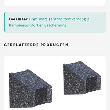
Lees meer:
Onmisbare Tenttapijten: Verhoog je
Kampeercomfort en Bescherming
GERELATEERDE PRODUCTEN