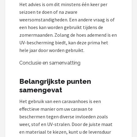
Het advies is om dit minstens één keer per
seizoen te doen of na zware
weersomstandigheden. Een andere vraag is of
een hoes kan worden gebruikt tijdens de
zomermaanden. Zolang de hoes ademend is en
UV-bescherming biedt, kan deze prima het
hele jaar door worden gebruikt.
Conclusie en samenvatting
Belangrijkste punten
samengevat
Het gebruik van een caravanhoes is een
effectieve manier om uw caravan te
beschermen tegen diverse invloeden zoals
weer, stof en UV-stralen. Door de juiste maat
en materiaal te kiezen, kunt u de levensduur