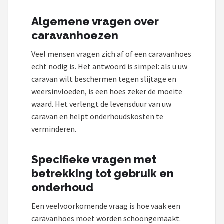
Algemene vragen over
caravanhoezen
Veel mensen vragen zich af of een caravanhoes
echt nodig is. Het antwoord is simpel: als u uw
caravan wilt beschermen tegen slijtage en
weersinvloeden, is een hoes zeker de moeite
waard. Het verlengt de levensduur van uw
caravan en helpt onderhoudskosten te
verminderen.
Specifieke vragen met
betrekking tot gebruik en
onderhoud
Een veelvoorkomende vraag is hoe vaak een
caravanhoes moet worden schoongemaakt.