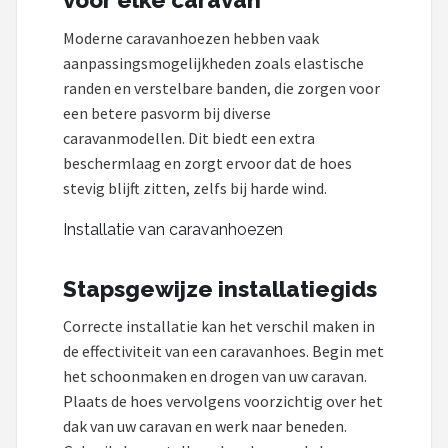
voor elke caravan
Moderne caravanhoezen hebben vaak
aanpassingsmogelijkheden zoals elastische
randen en verstelbare banden, die zorgen voor
een betere pasvorm bij diverse
caravanmodellen. Dit biedt een extra
beschermlaag en zorgt ervoor dat de hoes
stevig blijft zitten, zelfs bij harde wind.
Installatie van caravanhoezen
Stapsgewijze installatiegids
Correcte installatie kan het verschil maken in
de effectiviteit van een caravanhoes. Begin met
het schoonmaken en drogen van uw caravan.
Plaats de hoes vervolgens voorzichtig over het
dak van uw caravan en werk naar beneden.