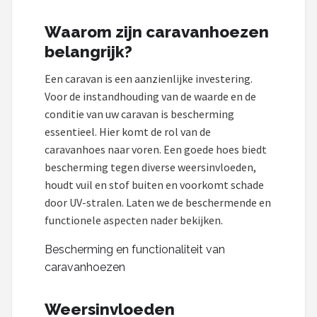
Waarom zijn caravanhoezen
belangrijk?
Een caravan is een aanzienlijke investering.
Voor de instandhouding van de waarde en de
conditie van uw caravan is bescherming
essentieel. Hier komt de rol van de
caravanhoes naar voren. Een goede hoes biedt
bescherming tegen diverse weersinvloeden,
houdt vuil en stof buiten en voorkomt schade
door UV-stralen. Laten we de beschermende en
functionele aspecten nader bekijken.
Bescherming en functionaliteit van
caravanhoezen
Weersinvloeden