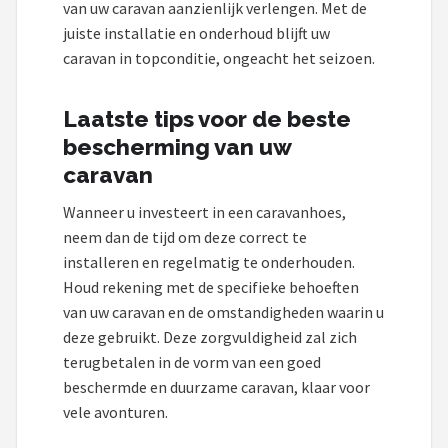
van uw caravan aanzienlijk verlengen. Met de
juiste installatie en onderhoud blijft uw
caravan in topconditie, ongeacht het seizoen.
Laatste tips voor de beste
bescherming van uw
caravan
Wanneer u investeert in een caravanhoes,
neem dan de tijd om deze correct te
installeren en regelmatig te onderhouden.
Houd rekening met de specifieke behoeften
van uw caravan en de omstandigheden waarin u
deze gebruikt. Deze zorgvuldigheid zal zich
terugbetalen in de vorm van een goed
beschermde en duurzame caravan, klaar voor
vele avonturen.