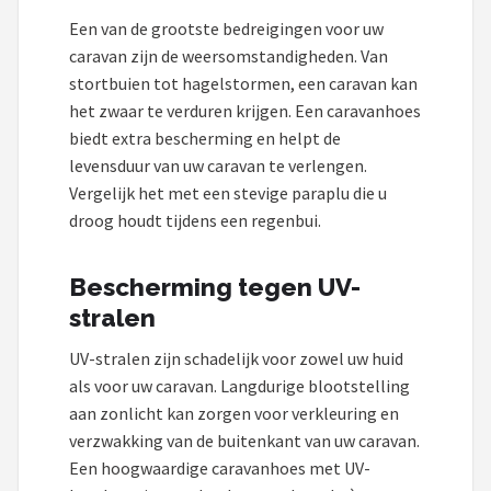
Een van de grootste bedreigingen voor uw
caravan zijn de weersomstandigheden. Van
stortbuien tot hagelstormen, een caravan kan
het zwaar te verduren krijgen. Een caravanhoes
biedt extra bescherming en helpt de
levensduur van uw caravan te verlengen.
Vergelijk het met een stevige paraplu die u
droog houdt tijdens een regenbui.
Bescherming tegen UV-
stralen
UV-stralen zijn schadelijk voor zowel uw huid
als voor uw caravan. Langdurige blootstelling
aan zonlicht kan zorgen voor verkleuring en
verzwakking van de buitenkant van uw caravan.
Een hoogwaardige caravanhoes met UV-