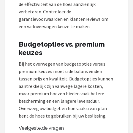
de effectiviteit van de hoes aanzienlijk
verbeteren. Controleer de
garantievoorwaarden en klantenreviews om
een weloverwogen keuze te maken.
Budgetopties vs. premium
keuzes
Bij het overwegen van budgetopties versus
premium keuzes moet u de balans vinden
tussen prijs en kwaliteit. Budgetopties kunnen
aantrekkelijk zijn vanwege lagere kosten,
maar premium hoezen bieden vaak betere
bescherming en een langere levensduur.
Overweeg uw budget en hoe vaak u van plan
bent de hoes te gebruiken bij uw beslissing.
Veelgestelde vragen