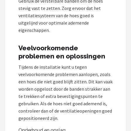
Gebruik de verstelbare banden om de hoes
stevig vast te zetten. Zorg ervoor dat het
ventilatiesysteem van de hoes goed is
uitgelijnd voor optimale ademende
eigenschappen.
Veelvoorkomende
problemen en oplossingen
Tijdens de installatie kunt u tegen
veelvoorkomende problemen aanlopen, zoals
een hoes die niet goed blijft zitten. Dit kan vaak
worden opgelost door de banden strakker aan
te trekken of extra bevestigingspunten te
gebruiken. Als de hoes niet goed ademend is,
controleer dan of de ventilatieopeningen goed
gepositioneerd zijn.
Onderhoud en opslag