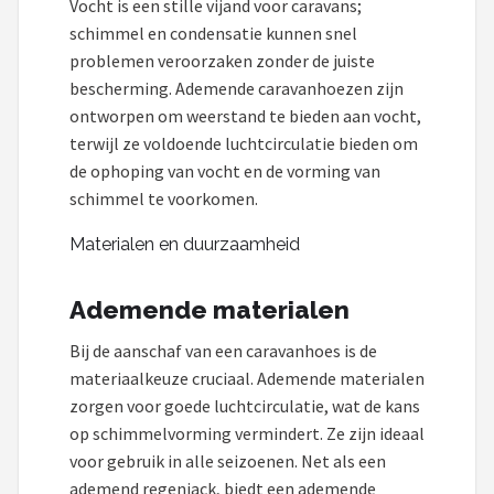
Vocht is een stille vijand voor caravans;
schimmel en condensatie kunnen snel
problemen veroorzaken zonder de juiste
bescherming. Ademende caravanhoezen zijn
ontworpen om weerstand te bieden aan vocht,
terwijl ze voldoende luchtcirculatie bieden om
de ophoping van vocht en de vorming van
schimmel te voorkomen.
Materialen en duurzaamheid
Ademende materialen
Bij de aanschaf van een caravanhoes is de
materiaalkeuze cruciaal. Ademende materialen
zorgen voor goede luchtcirculatie, wat de kans
op schimmelvorming vermindert. Ze zijn ideaal
voor gebruik in alle seizoenen. Net als een
ademend regenjack, biedt een ademende