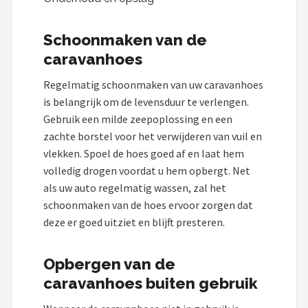
Schoonmaken van de
caravanhoes
Regelmatig schoonmaken van uw caravanhoes
is belangrijk om de levensduur te verlengen.
Gebruik een milde zeepoplossing en een
zachte borstel voor het verwijderen van vuil en
vlekken. Spoel de hoes goed af en laat hem
volledig drogen voordat u hem opbergt. Net
als uw auto regelmatig wassen, zal het
schoonmaken van de hoes ervoor zorgen dat
deze er goed uitziet en blijft presteren.
Opbergen van de
caravanhoes buiten gebruik