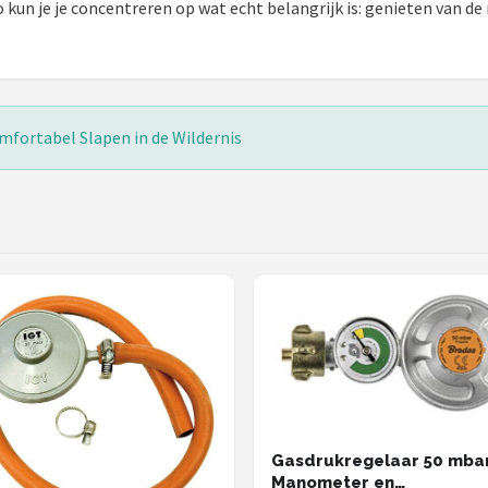
 kun je je concentreren op wat echt belangrijk is: genieten van de
fortabel Slapen in de Wildernis
Gasdrukregelaar 50 mba
Manometer en