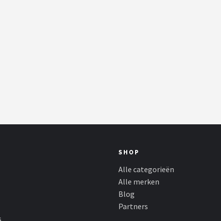
SHOP
Alle categorieën
Alle merken
Blog
Partners
s