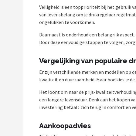
Veiligheid is een topprioriteit bij het gebrui
van levensbelang om je drukregelaar regelmati
ongelukken te voorkomen.
Daarnaast is onderhoud een belangrijk aspect.
Door deze eenvoudige stappen te volgen, zorg je
Vergelijking van populaire d
Er zijn verschillende merken en modellen op 
kwaliteit en duurzaamheid. Maar hoe kies je de 
Het loont om naar de prijs-kwaliteitverhoudin
een langere levensduur. Denk aan het kopen va
investering betaalt zich terug in comfort en ve
Aankoopadvies