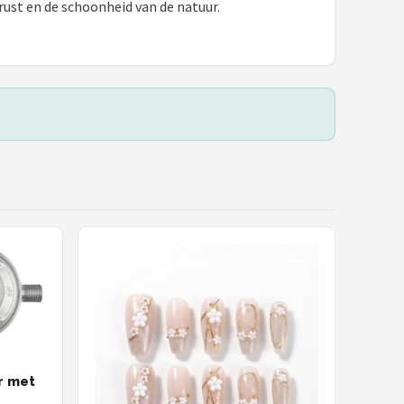
 rust en de schoonheid van de natuur.
r met