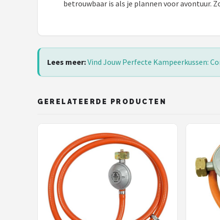
betrouwbaar is als je plannen voor avontuur. Zo
Lees meer:
Vind Jouw Perfecte Kampeerkussen: Com
GERELATEERDE PRODUCTEN