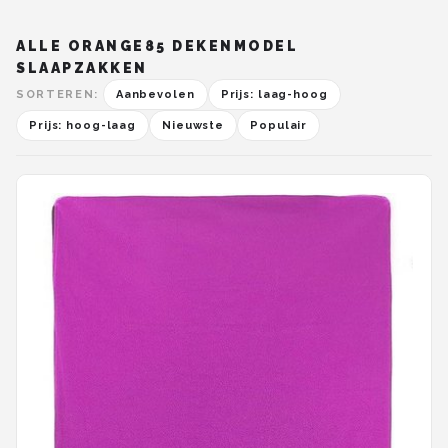
ALLE ORANGE85 DEKENMODEL
SLAAPZAKKEN
SORTEREN:
Aanbevolen
Prijs: laag-hoog
Prijs: hoog-laag
Nieuwste
Populair